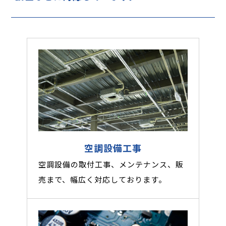
空調設備工事
空調設備の取付工事、メンテナンス、販
売まで、幅広く対応しております。