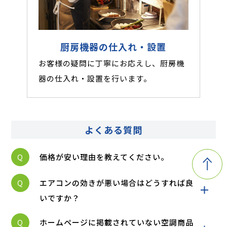
厨房機器の仕入れ・設置
お客様の疑問に丁寧にお応えし、厨房機
器の仕入れ・設置を行います。
よくある質問
Q
価格が安い理由を教えてください。
Q
エアコンの効きが悪い場合はどうすれば良
いですか？
Q
ホームページに掲載されていない空調商品