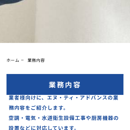
ホーム
業務内容
業務内容
業務用エアコンや設備工事を検討している事
業者様向けに、エヌ・ティ・アドバンスの業
務内容をご紹介します。
空調・電気・水道衛生設備工事や厨房機器の
設置などに対応しています。