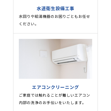
水道衛生設備工事
水回りや給湯機器のお困りごともお任せ
ください。
エアコンクリーニング
ご家庭では触れることが難しいエアコン
内部の洗浄のお手伝いをいたします。