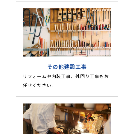
その他建設工事
リフォームや内装工事、外回り工事もお
任せください。