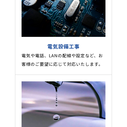
電気設備工事
電気や電話、LANの配線や設定など、お
客様のご要望に応じて対応いたします。