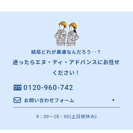
結局どれが最適なんだろう…？
迷ったらエヌ・ティ・アドバンスにお任せ
ください！
0120-960-742
お問い合わせフォーム
9：00～18：00(土日祝休み)