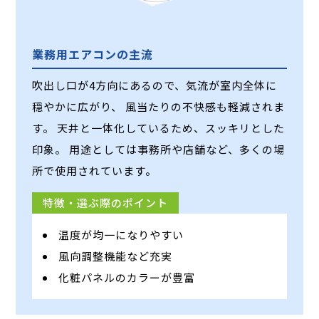
業務用エアコンの主流
吹出し口が4方向にあるので、気流が室内全体に
穏やかに広がり、 風当たりの不快感も軽減されま
す。 天井と一体化しているため、スッキリとした
印象。 用途としては事務所や店舗など、多くの場
所で使用されています。
特徴・選ぶ際のポイント
温度が均一になりやすい
風向調整機能など充実
化粧パネルのカラーが豊富