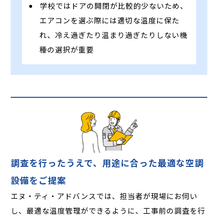
学校ではドアの開閉が比較的少ないため、
エアコンを選ぶ際には適切な温度に保た
れ、冷え過ぎたり温まり過ぎたりしない機
種の選択が重要
調査を行ったうえで、用途に合った最適な空調
設備をご提案
エヌ・ティ・アドバンスでは、担当者が現場にお伺い
し、最適な温度管理ができるように、工事前の調査を行