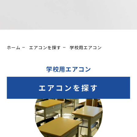
ホーム
エアコンを探す
学校用エアコン
学校用エアコン
エアコンを探す