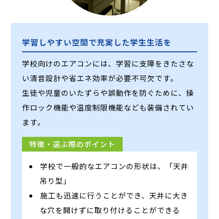
学習しやすい空間で充実した学生生活を
学校向けのエアコンには、学習に支障をきたさな
い清音設計や省エネ効率が必要不可欠です。
生徒や児童のいたずらや誤動作を防ぐために、操
作ロック機能や温度制限機能なども装備されてい
ます。
特徴・選ぶ際のポイント
学校で一般的なエアコンの形状は、「天井
吊り型」
施工も迅速に行うことができ、天井に大き
な穴を開けずに取り付けることができる