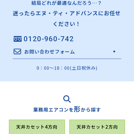
結局どれが最適なんだろう…？
迷ったらエヌ・ティ・アドバンスにお任せ
ください！
0120-960-742
お問い合わせフォーム
9：00～18：00(土日祝休み)
形
業務用エアコンを
から探す
天井カセット4方向
天井カセット2方向