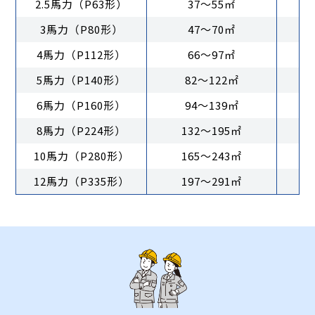
2.5馬力（P63形）
37〜55㎡
3馬力（P80形）
47〜70㎡
4馬力（P112形）
66〜97㎡
5馬力（P140形）
82〜122㎡
6馬力（P160形）
94〜139㎡
8馬力（P224形）
132〜195㎡
10馬力（P280形）
165〜243㎡
12馬力（P335形）
197〜291㎡