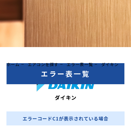
ホーム
エアコンを探す
エラー表一覧
ダイキン
エラー表一覧
ダイキン
エラーコードC1が表示されている場合