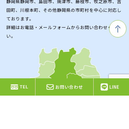
静岡県静岡市、島田市、焼津市、藤枝市、牧之原市、吉
田町、川根本町、
その他静岡県の市町村を中心に対応し
ております。
詳細はお電話・メールフォームからお問い合わせくださ
い。
お問い合わせ
LINE
TEL
Contact
お問い合わせ