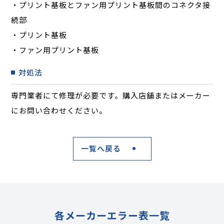
・プリント基板とファン用プリント基板間のコネクタ接
続部
・プリント基板
・ファン用プリント基板
対処法
専門業者にて修理が必要です。購入店舗またはメーカー
にお問い合わせください。
一覧へ戻る
各メーカーエラー表一覧