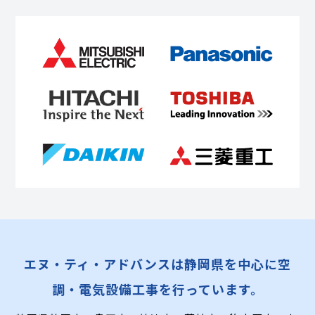
エヌ・ティ・アドバンスは静岡県を中心に空
調・電気設備工事を行っています。