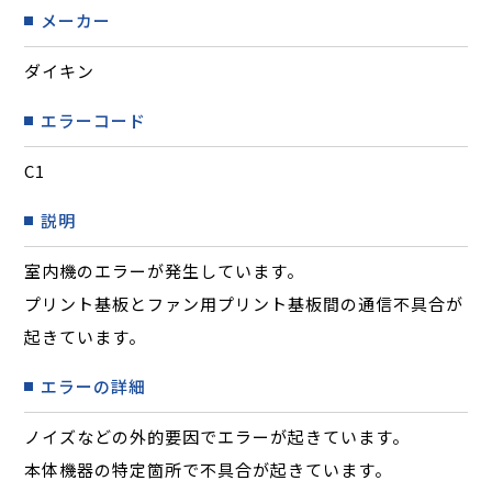
メーカー
ダイキン
エラーコード
C1
説明
室内機のエラーが発生しています。
プリント基板とファン用プリント基板間の通信不具合が
起きています。
エラーの詳細
ノイズなどの外的要因でエラーが起きています。
本体機器の特定箇所で不具合が起きています。