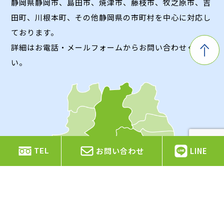
静岡県静岡市、島田市、焼津市、藤枝市、牧之原市、吉
田町、川根本町、
その他静岡県の市町村を中心に対応し
ております。
詳細はお電話・メールフォームからお問い合わせくださ
い。
お問い合わせ
LINE
TEL
Contact
お問い合わせ