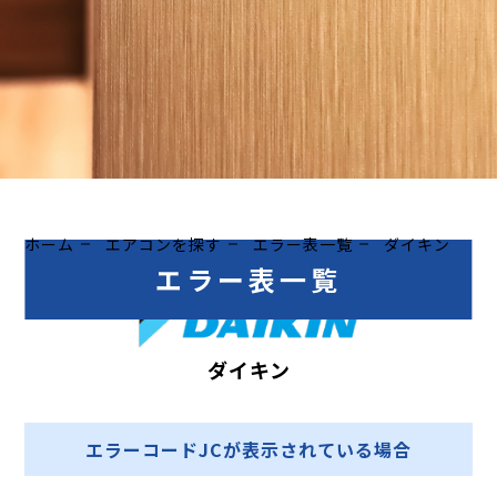
ホーム
エアコンを探す
エラー表一覧
ダイキン
エラー表一覧
ダイキン
エラーコードJCが表示されている場合