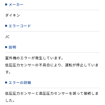
メーカー
ダイキン
エラーコード
JC
説明
室外機のエラーが発生しています。
低圧圧力センサーの不具合により、運転が停止していま
す。
エラーの詳細
低圧圧力センサーと高圧圧力センサーを誤って接続しま
した。