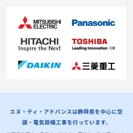
エヌ・ティ・アドバンスは静岡県を中心に空
調・電気設備工事を行っています。