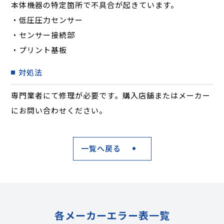
本体機器の特定箇所で不具合が起きています。
・低圧圧力センサー
・センサー接続部
・プリント基板
対処法
専門業者にて修理が必要です。購入店舗またはメーカー
にお問い合わせください。
一覧へ戻る
各メーカーエラー表一覧