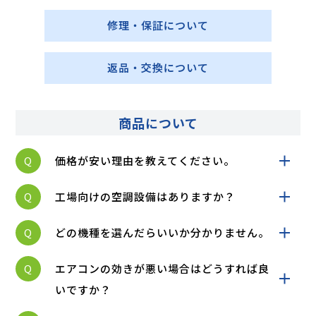
修理・保証について
返品・交換について
商品について
Q
価格が安い理由を教えてください。
Q
工場向けの空調設備はありますか？
Q
どの機種を選んだらいいか分かりません。
Q
エアコンの効きが悪い場合はどうすれば良
いですか？