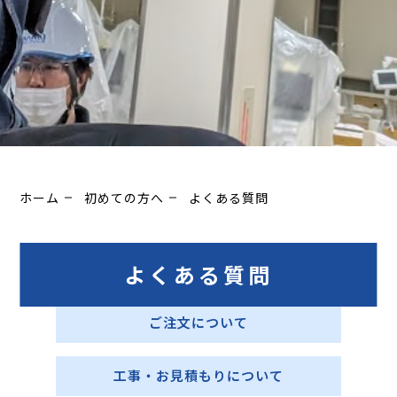
ホーム
初めての方へ
よくある質問
よくある質問
商品について
ご注文について
工事・お見積もりについて