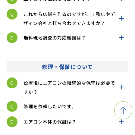
Q
これから店舗を作るのですが、工務店やデ
ザイン会社と打ち合わせできますか？
Q
無料現地調査の対応範囲は？
修理・保証について
Q
設置後にエアコンの継続的な保守は必要で
すか？
Q
修理を依頼したいです。
Q
エアコン本体の保証は？