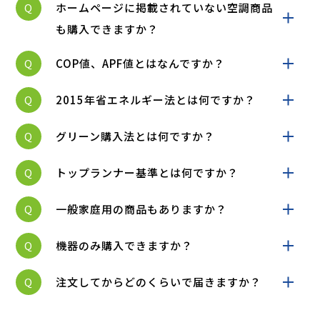
Q
ホームページに掲載されていない空調商品
も購入できますか？
Q
COP値、APF値とはなんですか？
Q
2015年省エネルギー法とは何ですか？
Q
グリーン購入法とは何ですか？
Q
トップランナー基準とは何ですか？
Q
一般家庭用の商品もありますか？
Q
機器のみ購入できますか？
Q
注文してからどのくらいで届きますか？