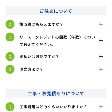
ご注文について
Q
領収書はもらえますか？
Q
リース・クレジットの回数（年数）につい
て教えてください。
Q
後払いは可能ですか？
Q
注文方法は？
工事・お見積もりについて
Q
工事費用はどのくらいかかりますか？