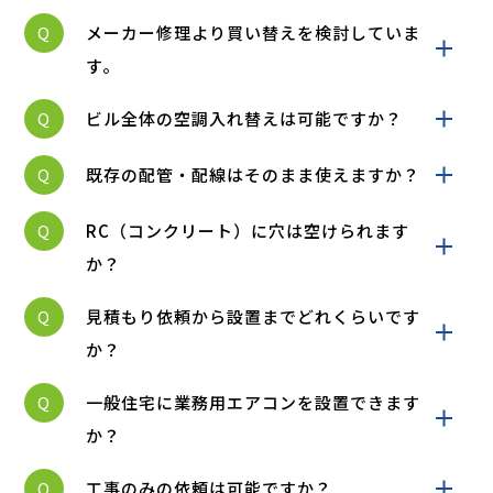
Q
メーカー修理より買い替えを検討していま
す。
Q
ビル全体の空調入れ替えは可能ですか？
Q
既存の配管・配線はそのまま使えますか？
Q
RC（コンクリート）に穴は空けられます
か？
Q
見積もり依頼から設置までどれくらいです
か？
Q
一般住宅に業務用エアコンを設置できます
か？
Q
工事のみの依頼は可能ですか？