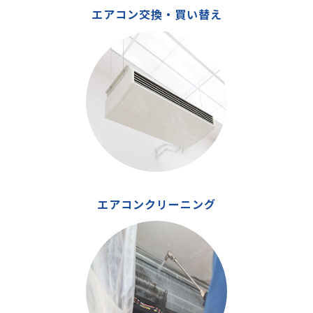
エアコン交換・買い替え
エアコンクリーニング