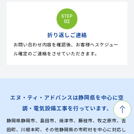
STEP
02
折り返しご連絡
お問い合わせ内容を確認後、お客様へスケジュー
ル確定のご連絡をさせていただきます。
エヌ・ティ・アドバンスは静岡県を中心に空
調・電気設備工事を行っています。
静岡県静岡市、島田市、焼津市、藤枝市、牧之原市、吉
田町、川根本町、
その他静岡県の市町村を中心に対応し