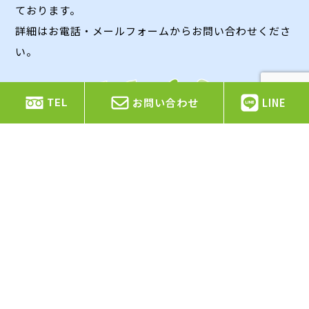
ております。
詳細はお電話・メールフォームからお問い合わせくださ
い。
お問い合わせ
LINE
TEL
Contact
お問い合わせ
お見積もり依頼やご質問・ご相談などがありましたら、