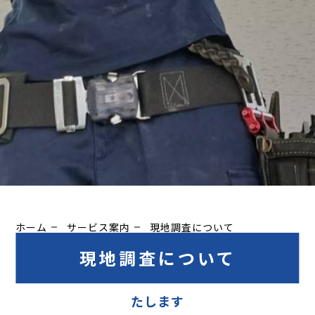
ホーム
サービス案内
現地調査について
現地調査について
事前に現地調査を行い、正確なお見積もりをい
たします