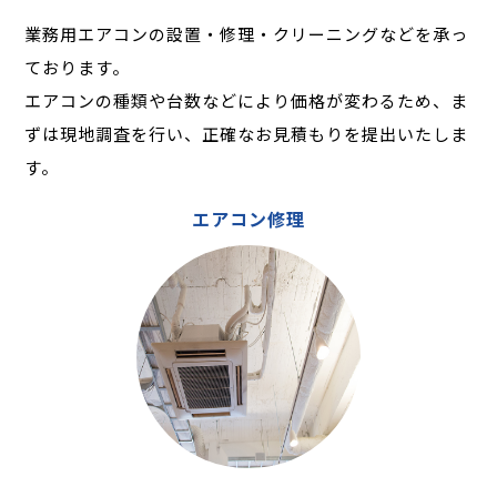
業務用エアコンの設置・修理・クリーニングなどを承っ
ております。
エアコンの種類や台数などにより価格が変わるため、
ま
ずは現地調査を行い、正確なお見積もりを提出いたしま
す。
エアコン修理