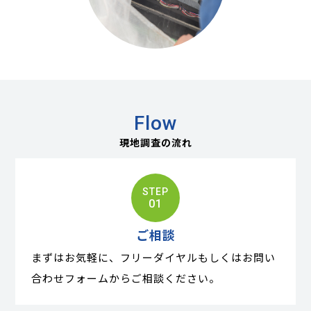
Flow
現地調査の流れ
STEP
01
ご相談
まずはお気軽に、フリーダイヤルもしくはお問い
合わせフォームからご相談ください。