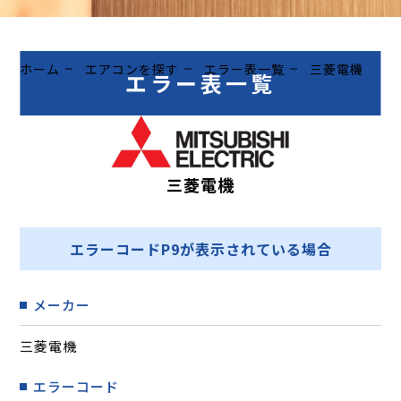
ホーム
エアコンを探す
エラー表一覧
三菱電機
エラー表一覧
三菱電機
エラーコードP9が表示されている場合
メーカー
三菱電機
エラーコード