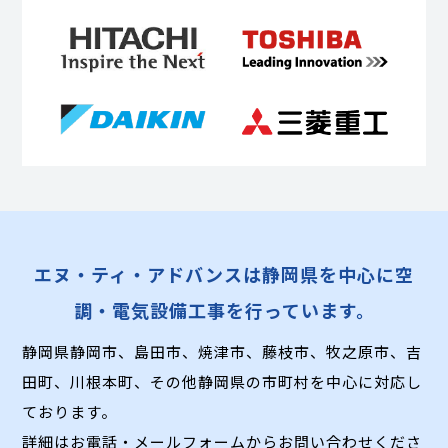
エヌ・ティ・アドバンスは静岡県を中心に空
調・電気設備工事を行っています。
静岡県静岡市、島田市、焼津市、藤枝市、牧之原市、吉
田町、川根本町、
その他静岡県の市町村を中心に対応し
ております。
詳細はお電話・メールフォームからお問い合わせくださ