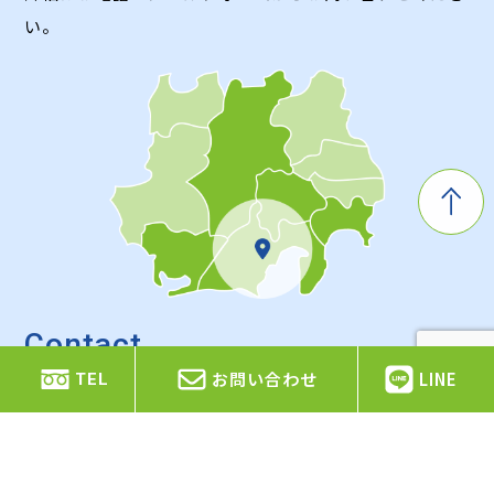
い。
Contact
お問い合わせ
お問い合わせ
LINE
TEL
お見積もり依頼やご質問・ご相談などがありましたら、
お気軽にお問い合わせください。