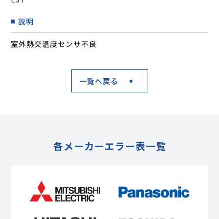
説明
室外熱交温度センサ不良
一覧へ戻る
各メーカーエラー表一覧