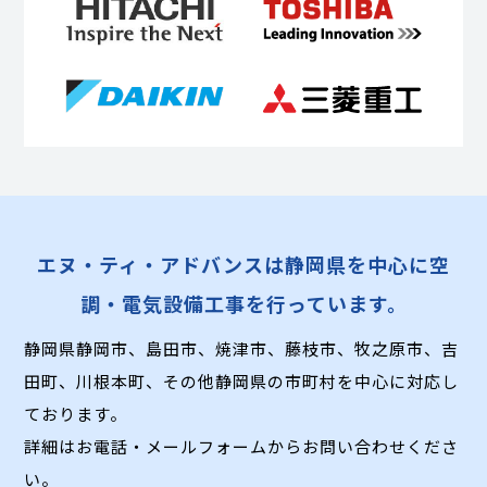
エヌ・ティ・アドバンスは静岡県を中心に空
調・電気設備工事を行っています。
静岡県静岡市、島田市、焼津市、藤枝市、牧之原市、吉
田町、川根本町、
その他静岡県の市町村を中心に対応し
ております。
詳細はお電話・メールフォームからお問い合わせくださ
い。