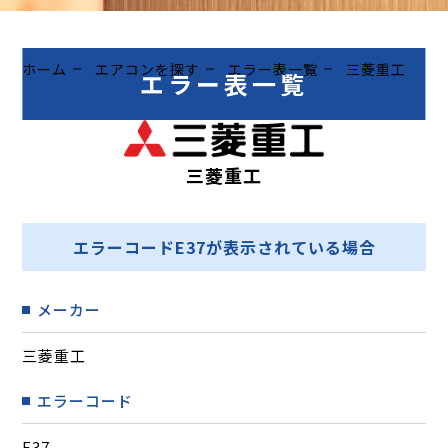
ホーム
エアコンを探す
エラー表一覧
三菱重工
エラー表一覧
三菱重工
エラーコードE37が表示されている場合
メーカー
三菱重工
エラーコード
E37