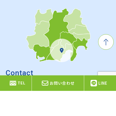
Contact
お問い合わせ
お問い合わせ
LINE
TEL
お見積もり依頼やご質問・ご相談などがありましたら、
お気軽にお問い合わせください。
0120-960-742