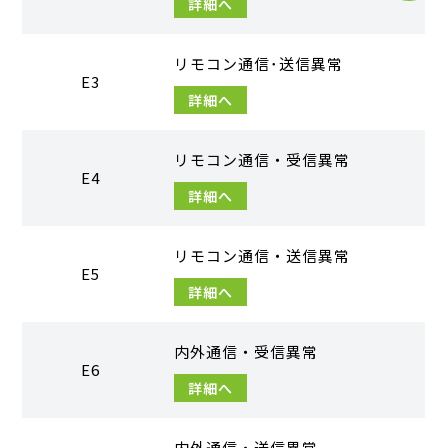
詳細へ
リモコン通信･送信異常
E3
詳細へ
リモコン通信・受信異常
E4
詳細へ
リモコン通信・送信異常
E5
詳細へ
内外通信・受信異常
E6
詳細へ
内外通信・送信異常