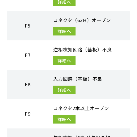
詳細へ
コネクタ（63H）オープン
F5
詳細へ
逆相検知回路（基板）不良
F7
詳細へ
入力回路（基板）不良
F8
詳細へ
コネクタ2本以上オープン
F9
詳細へ