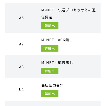
M-NET・伝送プロセッサとの通
信異常
A6
詳細へ
M-NET・ACK無し
A7
詳細へ
M-NET・応答無し
A8
詳細へ
高圧圧力異常
U1
詳細へ