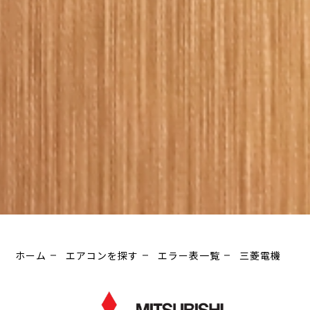
ホーム
エアコンを探す
エラー表一覧
三菱電機